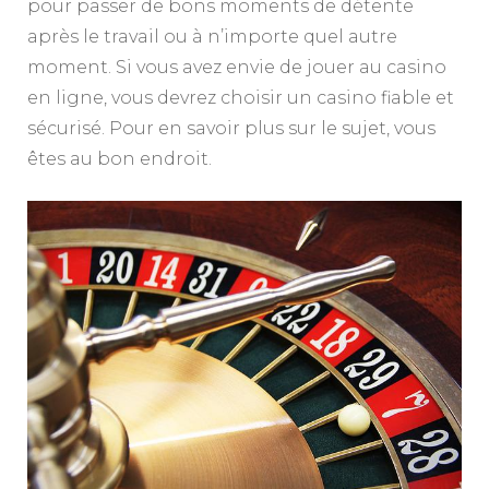
pour passer de bons moments de détente
après le travail ou à n’importe quel autre
moment. Si vous avez envie de jouer au casino
en ligne, vous devrez choisir un casino fiable et
sécurisé. Pour en savoir plus sur le sujet, vous
êtes au bon endroit.