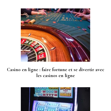
Casino en ligne : faire fortune et se divertir avec
les casinos en ligne